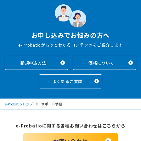
お申し込みでお悩みの方へ
e-Probatioがもっとわかるコンテンツをご紹介します
新規申込方法
価格について
よくあるご質問
e-Probatio トップ
サポート情報
e-Probatioに関する各種お問い合わせはこちらから