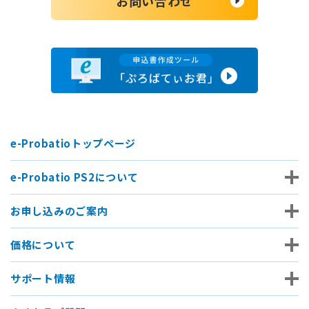
お問い合わせ
e-Probatioトップページ
e-Probatio PS2について
お申し込みのご案内
価格について
サポート情報