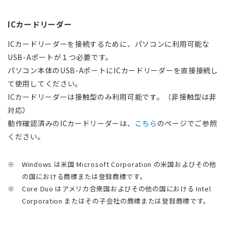
ICカードリーダー
ICカードリーダーを接続するために、パソコンに利用可能な
USB-Aポートが１つ必要です。
パソコン本体のUSB-AポートにICカードリーダーを直接接続し
て使用してください。
ICカードリーダーは接触型のみ利用可能です。（非接触型は非
対応）
動作確認済みのICカードリーダーは、
こちら
のページでご参照
ください。
※
Windows は米国 Microsoft Corporation の米国およびその他
の国における商標または登録商標です。
※
Core Duo はアメリカ合衆国およびその他の国における Intel
Corporation またはその子会社の商標または登録商標です。