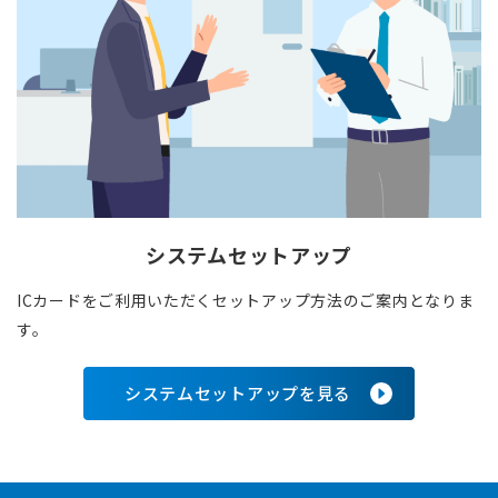
システムセットアップ
ICカードをご利用いただくセットアップ方法のご案内となりま
す。
システムセットアップを見る