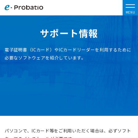
MENU
サポート情報
電子証明書（ICカード）やICカードリーダーを利用するために
必要なソフトウェアを紹介しています。
パソコンで、ICカード等をご利用いただく場合は、必ずソフト