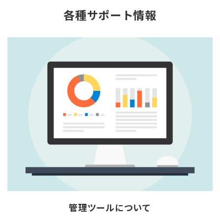
各種サポート情報
管理ツールについて