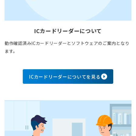
ICカードリーダーについて
動作確認済みICカードリーダーとソフトウェアのご案内となり
ます。
ICカードリーダーについてを見る