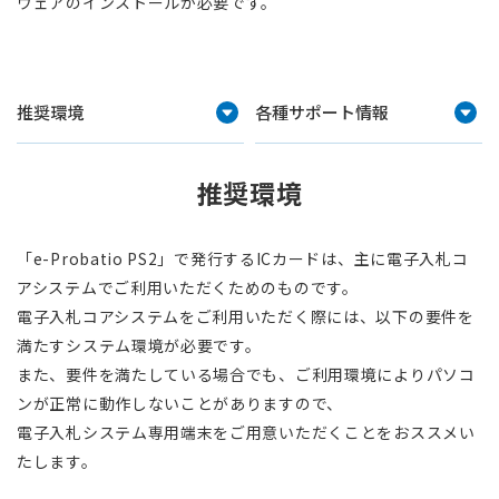
ウェアのインストールが必要です。
推奨環境
各種サポート情報
推奨環境
「e-Probatio PS2」で発行するICカードは、主に電子入札コ
アシステムでご利用いただくためのものです。
電子入札コアシステムをご利用いただく際には、以下の要件を
満たすシステム環境が必要です。
また、要件を満たしている場合でも、ご利用環境によりパソコ
ンが正常に動作しないことがありますので、
電子入札システム専用端末をご用意いただくことをおススメい
たします。