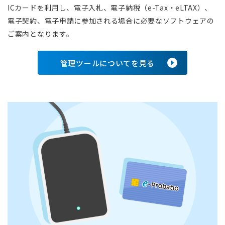
ICカードを利用し、電子入札、電子納税（e-Tax・eLTAX）、
電子契約、電子申請に参加される場合に必要なソフトウェアの
ご案内となります。
管理ツールについてを見る