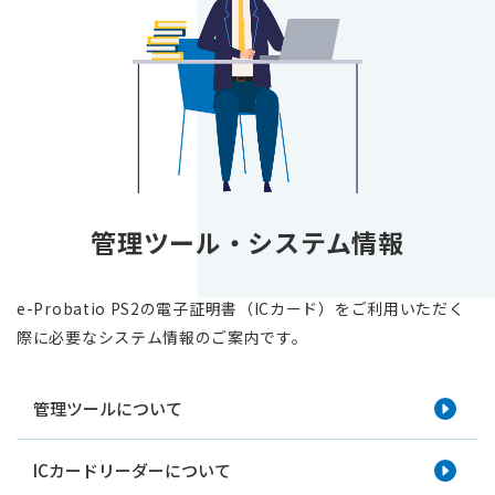
管理ツール・システム情報
e-Probatio PS2の電子証明書（ICカード）をご利用いただく
際に必要なシステム情報のご案内です。
管理ツールについて
ICカードリーダーについて