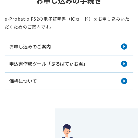
お申し込みの手続き
e-Probatio PS2の電子証明書（ICカード）をお申し込みいた
だくためのご案内です。
お申し込みのご案内
申込書作成ツール「ぷろばてぃお君」
価格について