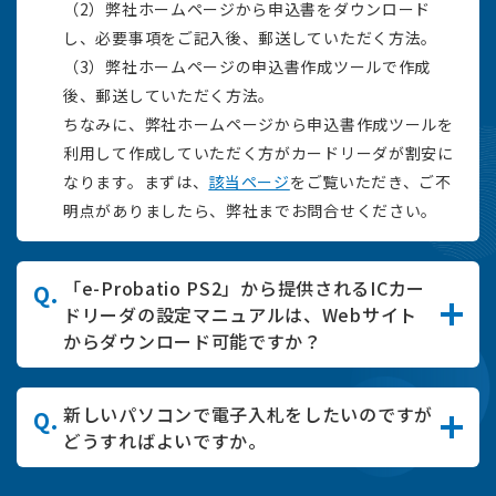
（2）弊社ホームページから申込書をダウンロード
し、必要事項をご記入後、郵送していただく方法。
（3）弊社ホームページの申込書作成ツールで作成
後、郵送していただく方法。
ちなみに、弊社ホームページから申込書作成ツールを
利用して作成していただく方がカードリーダが割安に
なります。まずは、
該当ページ
をご覧いただき、ご不
明点がありましたら、弊社までお問合せください。
「e-Probatio PS2」から提供されるICカー
ドリーダの設定マニュアルは、Webサイト
からダウンロード可能ですか？
新しいパソコンで電子入札をしたいのですが
どうすればよいですか。