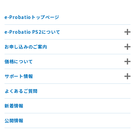
e-Probatioトップページ
e-Probatio PS2について
お申し込みのご案内
価格について
サポート情報
よくあるご質問
新着情報
公開情報