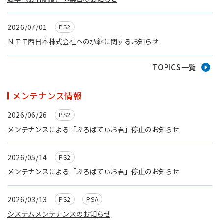
2026/07/01
PS2
ＮＴＴ西日本株式会社への承継に関するお知らせ
TOPICS一覧
メンテナンス情報
2026/06/26
PS2
メンテナンスによる「ぷろばてぃお君」停止のお知らせ
2026/05/14
PS2
メンテナンスによる「ぷろばてぃお君」停止のお知らせ
2026/03/13
PS2
PSA
システムメンテナンスのお知らせ