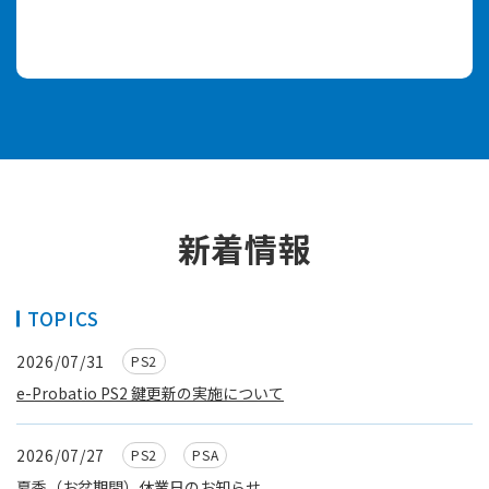
新着情報
TOPICS
2026/07/31
PS2
e-Probatio PS2 鍵更新の実施について
2026/07/27
PS2
PSA
夏季（お盆期間）休業日のお知らせ