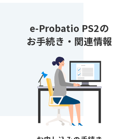
e-Probatio PS2の
お手続き・関連情報