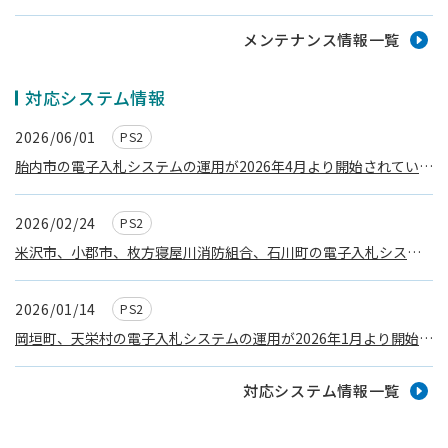
メンテナンス情報一覧
対応システム情報
2026/06/01
PS2
胎内市の電子入札システムの運用が2026年4月より開始されていま
す
2026/02/24
PS2
米沢市、小郡市、枚方寝屋川消防組合、石川町の電子入札システ
ムの運用が2026年２月より開始されています
2026/01/14
PS2
岡垣町、天栄村の電子入札システムの運用が2026年1月より開始さ
れています
対応システム情報一覧