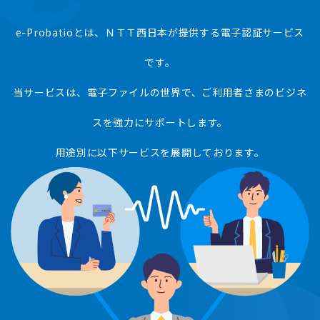
e-Probatioとは、ＮＴＴ西日本が提供する電子認証サービス
です。
当サービスは、電子ファイルの世界で、ご利用者さまのビジネ
スを強力にサポートします。
用途別に以下サービスを展開しております。