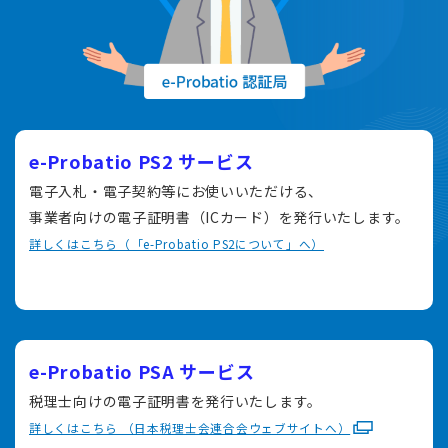
e-Probatio PS2 サービス
電子入札・電子契約等にお使いいただける、
事業者向けの電子証明書（ICカード）を発行いたします。
詳しくはこちら（「e-Probatio PS2について」へ）
e-Probatio PSA サービス
税理士向けの電子証明書を発行いたします。
詳しくはこちら （日本税理士会連合会ウェブサイトへ）