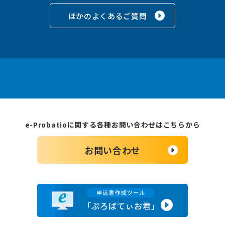
ほかのよくあるご質問
e-Probatioに関する各種お問い合わせはこちらから
お問い合わせ